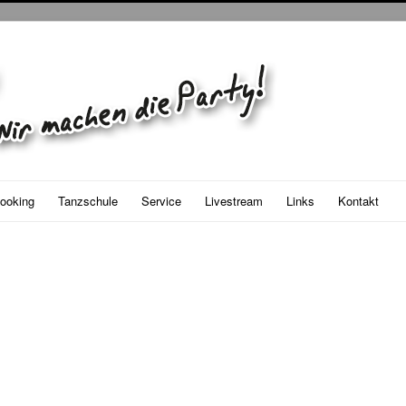
ooking
Tanzschule
Service
Livestream
Links
Kontakt