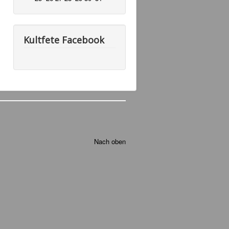
Kultfete Facebook
Nach oben