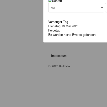
Vorheriger Tag
Dienstag 19 Mai 2026
Folgetag
Es wurden keine Events gefunden
Impressum
© 2026 Kultfete