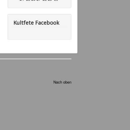
Kultfete Facebook
Nach oben