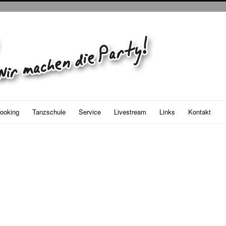
ooking
Tanzschule
Service
Livestream
Links
Kontakt