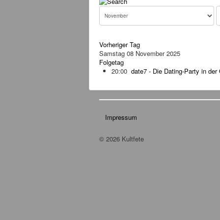
Vorheriger Tag
Samstag 08 November 2025
Folgetag
20:00
date7 - Die Dating-Party in der
Impressum
© 2026 Kultfete