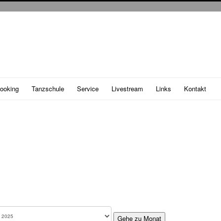
ooking
Tanzschule
Service
Livestream
Links
Kontakt
Gehe zu Monat