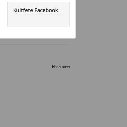
Kultfete Facebook
Nach oben