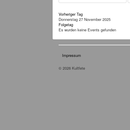
Vorheriger Tag
Donnerstag 27 November 2025
Folgetag
Es wurden keine Events gefunden
Impressum
© 2026 Kultfete