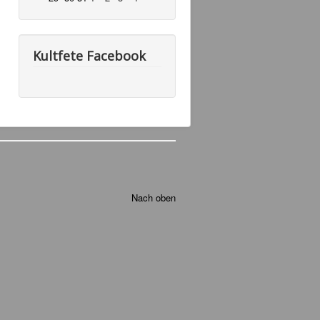
Kultfete Facebook
Nach oben