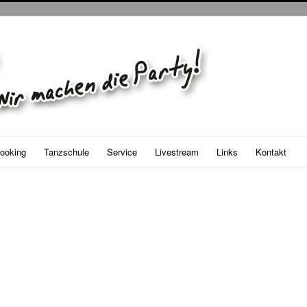
ooking
Tanzschule
Service
Livestream
Links
Kontakt