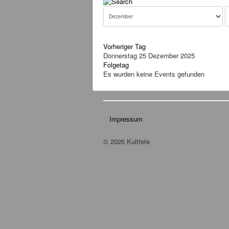
Vorheriger Tag
Donnerstag 25 Dezember 2025
Folgetag
Es wurden keine Events gefunden
Impressum
© 2026 Kultfete